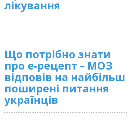
лікування
Що потрібно знати
про е-рецепт – МОЗ
відповів на найбільш
поширені питання
українців