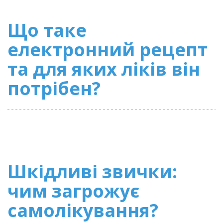
Що таке
електронний рецепт
та для яких ліків він
потрібен?
Шкідливі звички:
чим загрожує
самолікування?