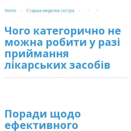
Home
Старша медична сестра
Чого категорично не
можна робити у разі
приймання
лікарських засобів
Поради щодо
ефективного