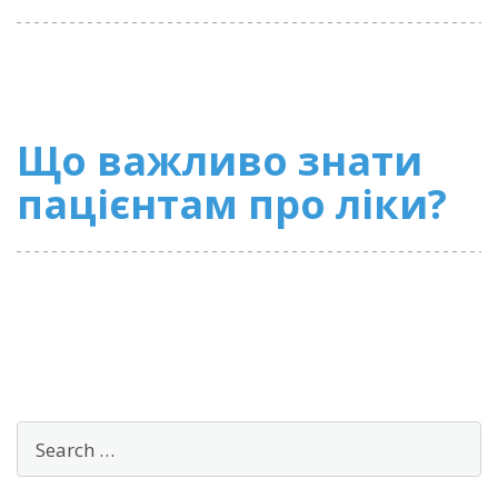
Що важливо знати
пацієнтам про ліки?