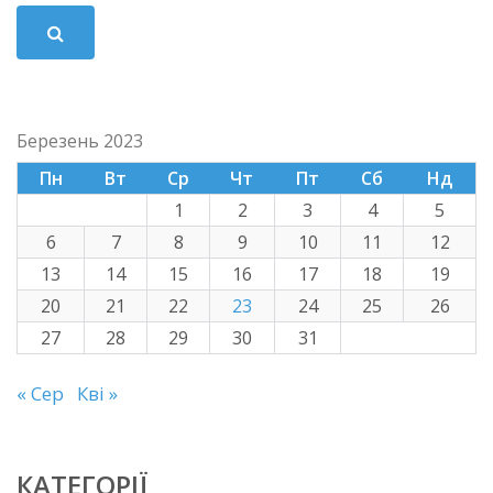
Березень 2023
Пн
Вт
Ср
Чт
Пт
Сб
Нд
1
2
3
4
5
6
7
8
9
10
11
12
13
14
15
16
17
18
19
20
21
22
23
24
25
26
27
28
29
30
31
« Сер
Кві »
КАТЕГОРІЇ