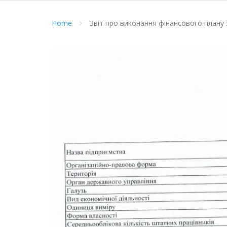
Home
Звіт про виконання фінансового плану 