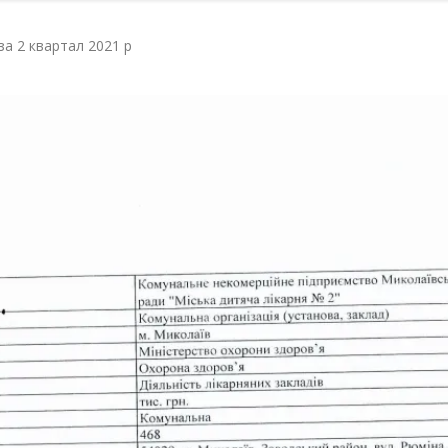
за 2 квартал 2021 р