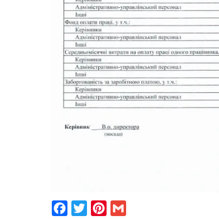
Facebook
Twitter
Pinterest
Gmail