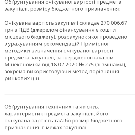
Обґрунтування очікуваної вартості предмета
закупівлі, розміру бюджетного призначення:
Очікувана вартість закупівлі складає 270 006,67
грн з ПДВ (джерелом фінансування є кошти
місцевого бюджету), розрахунок якої проведено
з урахуванням рекомендацій Примірної
методики визначення очікуваної вартості
предмета закупівлі, затвердженої наказом
Мінекономіки від 18.02.2020 № 275 (зі змінами),
зокрема використовуючи метод порівняння
ринкових цін.
_____________________________________________________________
Обґрунтування технічних та якісних
характеристик предмета закупівлі, його
очікувана вартість та/або розмір бюджетного
призначення в межах закупівлі.