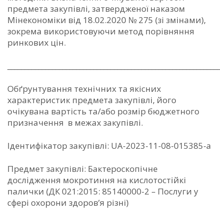
предмета закупівлі, затвердженої наказом
Мінекономіки від 18.02.2020 № 275 (зі змінами),
зокрема використовуючи метод порівняння
ринкових цін.
_____________________________________________________________
Обґрунтування технічних та якісних
характеристик предмета закупівлі, його
очікувана вартість та/або розмір бюджетного
призначення в межах закупівлі.
Ідентифікатор закупівлі: UA-2023-11-08-015385-a
Предмет закупівлі: Бактероскопічне
дослідження мокротиння на кислотостійкі
палички (ДК 021:2015: 85140000-2 – Послуги у
сфері охорони здоров’я різні)