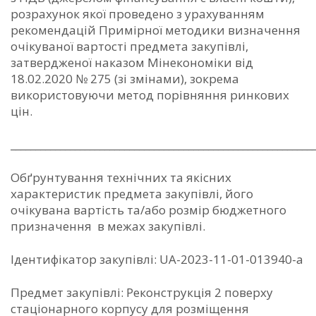
розрахунок якої проведено з урахуванням
рекомендацій Примірної методики визначення
очікуваної вартості предмета закупівлі,
затвердженої наказом Мінекономіки від
18.02.2020 № 275 (зі змінами), зокрема
використовуючи метод порівняння ринкових
цін.
_____________________________________________________________
Обґрунтування технічних та якісних
характеристик предмета закупівлі, його
очікувана вартість та/або розмір бюджетного
призначення в межах закупівлі.
Ідентифікатор закупівлі: UA-2023-11-01-013940-a
Предмет закупівлі: Реконструкція 2 поверху
стаціонарного корпусу для розміщення