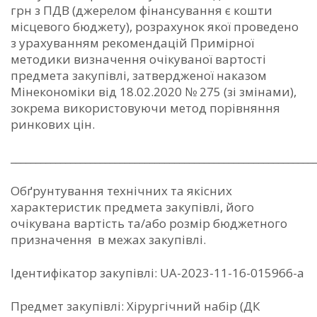
грн з ПДВ (джерелом фінансування є кошти
місцевого бюджету), розрахунок якої проведено
з урахуванням рекомендацій Примірної
методики визначення очікуваної вартості
предмета закупівлі, затвердженої наказом
Мінекономіки від 18.02.2020 № 275 (зі змінами),
зокрема використовуючи метод порівняння
ринкових цін.
_____________________________________________________________
Обґрунтування технічних та якісних
характеристик предмета закупівлі, його
очікувана вартість та/або розмір бюджетного
призначення в межах закупівлі.
Ідентифікатор закупівлі: UA-2023-11-16-015966-a
Предмет закупівлі: Хірургічний набір (ДК