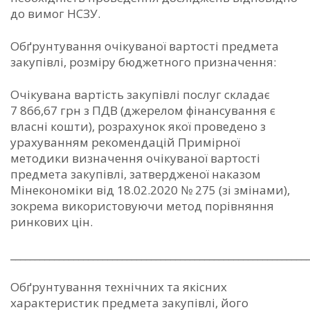
до вимог НСЗУ.
Обґрунтування очікуваної вартості предмета
закупівлі, розміру бюджетного призначення:
Очікувана вартість закупівлі послуг складає
7 866,67 грн з ПДВ (джерелом фінансування є
власні кошти), розрахунок якої проведено з
урахуванням рекомендацій Примірної
методики визначення очікуваної вартості
предмета закупівлі, затвердженої наказом
Мінекономіки від 18.02.2020 № 275 (зі змінами),
зокрема використовуючи метод порівняння
ринкових цін.
_____________________________________________________________
Обґрунтування технічних та якісних
характеристик предмета закупівлі, його