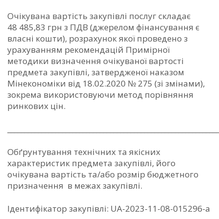
Очікувана вартість закупівлі послуг складає
48 485,83 грн з ПДВ (джерелом фінансування є
власні кошти), розрахунок якої проведено з
урахуванням рекомендацій Примірної
методики визначення очікуваної вартості
предмета закупівлі, затвердженої наказом
Мінекономіки від 18.02.2020 № 275 (зі змінами),
зокрема використовуючи метод порівняння
ринкових цін.
_____________________________________________________________
Обґрунтування технічних та якісних
характеристик предмета закупівлі, його
очікувана вартість та/або розмір бюджетного
призначення в межах закупівлі.
Ідентифікатор закупівлі: UA-2023-11-08-015296-a