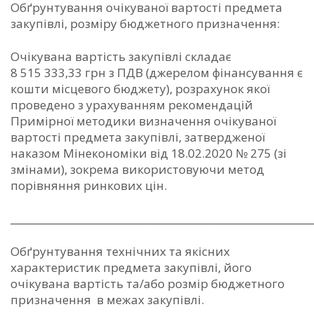
Обґрунтування очікуваної вартості предмета
закупівлі, розміру бюджетного призначення:
Очікувана вартість закупівлі складає
8 515 333,33 грн з ПДВ (джерелом фінансування є
кошти місцевого бюджету), розрахунок якої
проведено з урахуванням рекомендацій
Примірної методики визначення очікуваної
вартості предмета закупівлі, затвердженої
наказом Мінекономіки від 18.02.2020 № 275 (зі
змінами), зокрема використовуючи метод
порівняння ринкових цін.
_____________________________________________________________
Обґрунтування технічних та якісних
характеристик предмета закупівлі, його
очікувана вартість та/або розмір бюджетного
призначення в межах закупівлі.