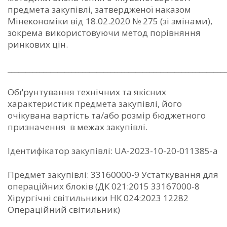
предмета закупівлі, затвердженої наказом
Мінекономіки від 18.02.2020 № 275 (зі змінами),
зокрема використовуючи метод порівняння
ринкових цін.
_____________________________________________________________
Обґрунтування технічних та якісних
характеристик предмета закупівлі, його
очікувана вартість та/або розмір бюджетного
призначення в межах закупівлі.
Ідентифікатор закупівлі: UA-2023-10-20-011385-a
Предмет закупівлі: 33160000-9 Устаткування для
операційних блоків (ДК 021:2015 33167000-8
Хірургічні світильники НК 024:2023 12282
Операційний світильник)