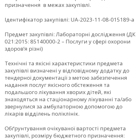
призначення в межах закупівлі.
Ідентифікатор закупівлі: UA-2023-11-08-015189-a
Предмет закупівлі: Лабораторні дослідження (ДК
021:2015: 85140000-2 – Послуги у сфері охорони
здоров’я різні)
Технічні та якісні характеристики предмета
закупівлі визначені у відповідному додатку до
тендерної документації з метою забезпечення
надання послуг якісного обстеження та
подальшого лікування хворих дітей, які
знаходяться на стаціонарному лікуванні та/або
звернулися за амбулаторною допомогою до
лікарів відділень поліклінік.
Обґрунтування очікуваної вартості предмета
закупівлі, розміру бюджетного призначення: