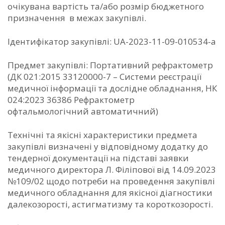
очікувана вартість та/або розмір бюджетного
призначення в межах закупівлі.
Ідентифікатор закупівлі: UA-2023-11-09-010534-a
Предмет закупівлі: Портативний рефрактометр
(ДК 021:2015 33120000-7 – Системи реєстрації
медичної інформації та дослідне обладнання, НК
024:2023 36386 Рефрактометр
офтальмологічний автоматичний)
Технічні та якісні характеристики предмета
закупівлі визначені у відповідному додатку до
тендерної документації на підставі заявки
медичного директора Л. Філіпової від 14.09.2023
№109/02 щодо потреби на проведення закупівлі
медичного обладнання для якісної діагностики
далекозорості, астигматизму та короткозорості.