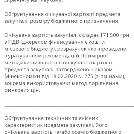
Обґрунтування очікуваної вартості предмета
закупівлі, розміру бюджетного призначення:
Очікувана вартість закупівлі складає 171 500 грн
з ПДВ (джерелом фінансування є кошти
місцевого бюджету), розрахунок якої проведено
з урахуванням рекомендацій Примірної
методики визначення очікуваної вартості
предмета закупівлі, затвердженої наказом
Мінекономіки від 18.02.2020 № 275 (зі змінами),
зокрема використовуючи метод порівняння
ринкових цін.
_____________________________________________________________
Обґрунтування технічних та якісних
характеристик предмета закупівлі, його
очікувана вартість та/або розмір бюджетного