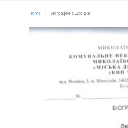
Home
Біографічна Довідка